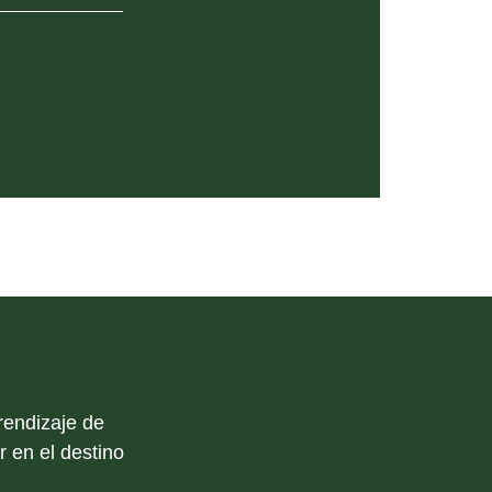
rendizaje de
 en el destino