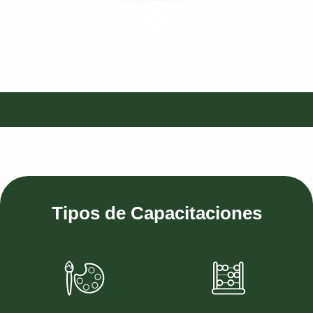
Tipos de Capacitaciones