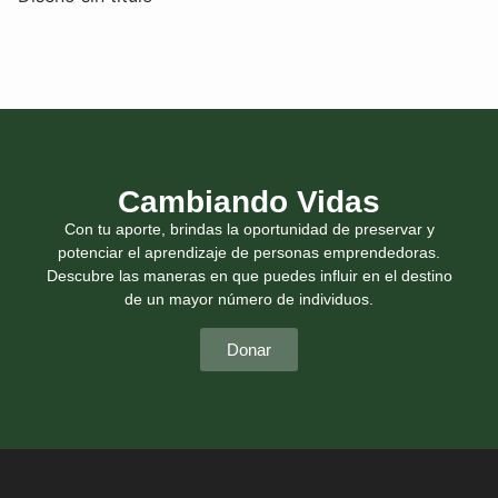
Cambiando Vidas
Con tu aporte, brindas la oportunidad de preservar y
potenciar el aprendizaje de personas emprendedoras.
Descubre las maneras en que puedes influir en el destino
de un mayor número de individuos.
Donar