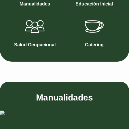
Manualidades
Educación Inicial
Salud Ocupacional
Catering
Manualidades