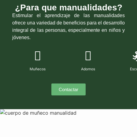
¿Para que manualidades?
Estimular el aprendizaje de las manualidades
ofrece una variedad de beneficios para el desarrollo
integral de las personas, especialmente en niños y
jóvenes.
Muñecos
Adornos
Esc
Contactar