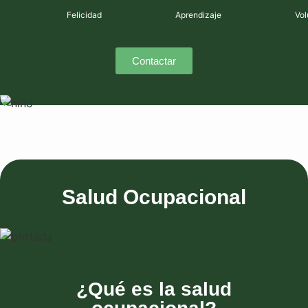
Felicidad
Aprendizaje
Vol
Contactar
Salud Ocupacional
¿Qué es la salud