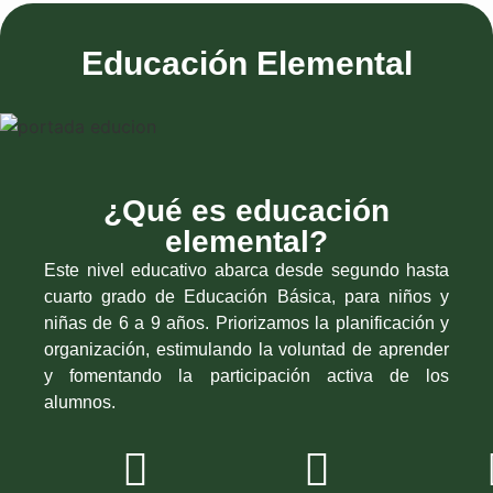
Educación Elemental
¿Qué es educación
elemental?
Este nivel educativo abarca desde segundo hasta
cuarto grado de Educación Básica, para niños y
niñas de 6 a 9 años. Priorizamos la planificación y
organización, estimulando la voluntad de aprender
y fomentando la participación activa de los
alumnos.